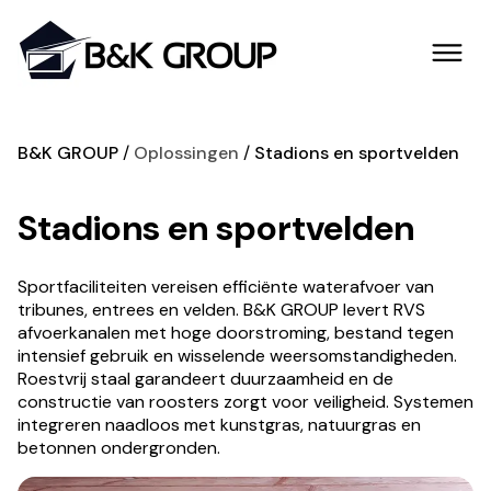
B&K GROUP
Oplossingen
Stadions en sportvelden
Stadions en sportvelden
Sportfaciliteiten vereisen efficiënte waterafvoer van
tribunes, entrees en velden. B&K GROUP levert RVS
afvoerkanalen met hoge doorstroming, bestand tegen
intensief gebruik en wisselende weersomstandigheden.
Roestvrij staal garandeert duurzaamheid en de
constructie van roosters zorgt voor veiligheid. Systemen
integreren naadloos met kunstgras, natuurgras en
betonnen ondergronden.