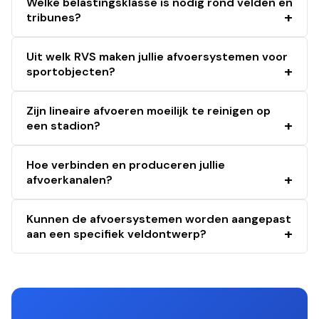
Welke belastingsklasse is nodig rond velden en
tribunes?
Uit welk RVS maken jullie afvoersystemen voor
sportobjecten?
Zijn lineaire afvoeren moeilijk te reinigen op
een stadion?
Hoe verbinden en produceren jullie
afvoerkanalen?
Kunnen de afvoersystemen worden aangepast
aan een specifiek veldontwerp?