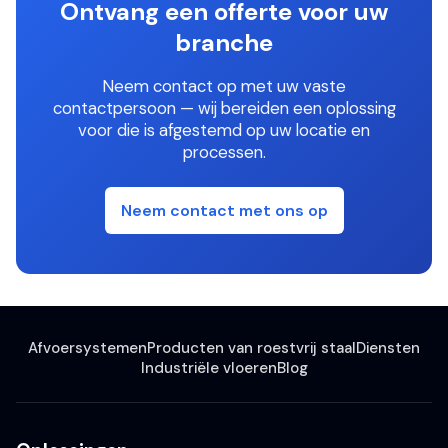
Ontvang een offerte voor uw
branche
Neem contact op met uw vaste
contactpersoon — wij bereiden een oplossing
voor die is afgestemd op uw locatie en
processen.
Neem contact met ons op
Afvoersystemen
Producten van roestvrij staal
Diensten
Industriële vloeren
Blog