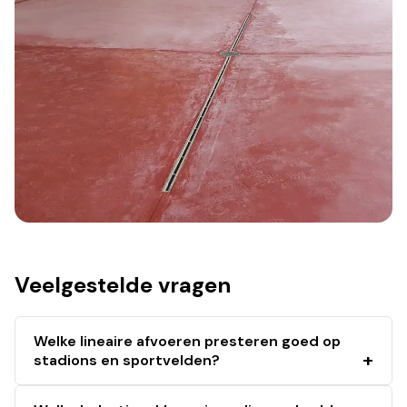
Veelgestelde vragen
Welke lineaire afvoeren presteren goed op
stadions en sportvelden?