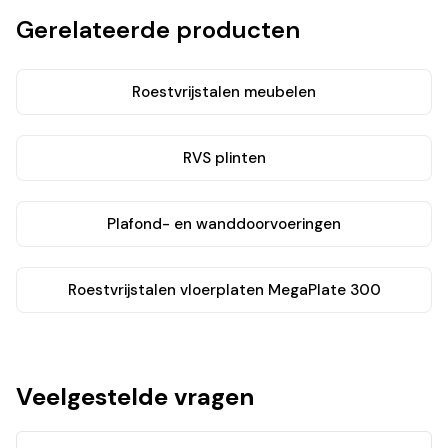
Gerelateerde producten
Roestvrijstalen meubelen
RVS plinten
Plafond- en wanddoorvoeringen
Roestvrijstalen vloerplaten MegaPlate 300
Veelgestelde vragen