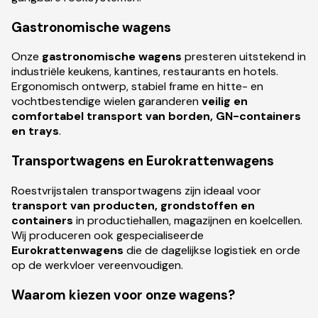
Gastronomische wagens
Onze
gastronomische wagens
presteren uitstekend in
industriële keukens, kantines, restaurants en hotels.
Ergonomisch ontwerp, stabiel frame en hitte- en
vochtbestendige wielen garanderen
veilig en
comfortabel transport van borden, GN-containers
en trays
.
Transportwagens en Eurokrattenwagens
Roestvrijstalen transportwagens zijn ideaal voor
transport van producten, grondstoffen en
containers
in productiehallen, magazijnen en koelcellen.
Wij produceren ook gespecialiseerde
Eurokrattenwagens
die de dagelijkse logistiek en orde
op de werkvloer vereenvoudigen.
Waarom kiezen voor onze wagens?