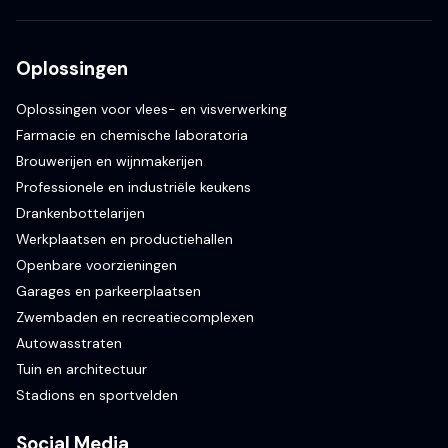
Oplossingen
Oplossingen voor vlees- en visverwerking
Farmacie en chemische laboratoria
Brouwerijen en wijnmakerijen
Professionele en industriële keukens
Drankenbottelarijen
Werkplaatsen en productiehallen
Openbare voorzieningen
Garages en parkeerplaatsen
Zwembaden en recreatiecomplexen
Autowasstraten
Tuin en architectuur
Stadions en sportvelden
Social Media