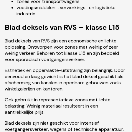
zones voor transportwagens
voedingsmiddelen-, verwerkings- en logistieke
industrie
Blad deksels van RVS – klasse L15
Blad deksels van RVS zijn een economische en lichte
oplossing. Ontworpen voor zones met weinig of zeer
weinig verkeer. Behoren tot klasse L15 en zijn bedoeld
voor sporadisch voetgangersverkeer.
Esthetiek en oppervlakte-uitstraling zijn belangrijk. Door
eenvoud en laag gewicht is het blad deksel geschikt als
afscherming van kanalen in openbare gebouwen zoals
winkelgalerijen en kantoren.
Ook gebruikt in representatieve zones met lichte
belasting. Weinig materiaal resulteert in een
aantrekkelijke prijs.
Blad deksels zijn niet geschikt voor intensief
voetgangersverkeer, wagens of technische apparatuur.