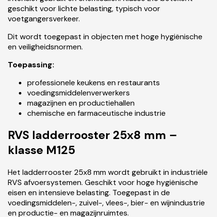
geschikt voor lichte belasting, typisch voor
voetgangersverkeer.
Dit wordt toegepast in objecten met hoge hygiënische
en veiligheidsnormen.
Toepassing:
professionele keukens en restaurants
voedingsmiddelenverwerkers
magazijnen en productiehallen
chemische en farmaceutische industrie
RVS ladderrooster 25x8 mm –
klasse M125
Het ladderrooster 25x8 mm wordt gebruikt in industriële
RVS afvoersystemen. Geschikt voor hoge hygiënische
eisen en intensieve belasting. Toegepast in de
voedingsmiddelen-, zuivel-, vlees-, bier- en wijnindustrie
en productie- en magazijnruimtes.