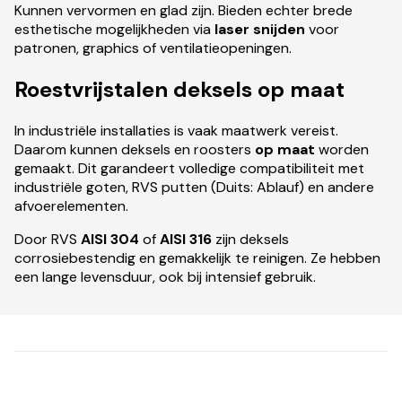
Kunnen vervormen en glad zijn. Bieden echter brede
esthetische mogelijkheden via
laser snijden
voor
patronen, graphics of ventilatieopeningen.
Roestvrijstalen deksels
op maat
In industriële installaties is vaak maatwerk vereist.
Daarom kunnen deksels en roosters
op maat
worden
gemaakt. Dit garandeert volledige compatibiliteit met
industriële goten, RVS putten (Duits: Ablauf) en andere
afvoerelementen.
Door RVS
AISI 304
of
AISI 316
zijn deksels
corrosiebestendig en gemakkelijk te reinigen. Ze hebben
een lange levensduur, ook bij intensief gebruik.