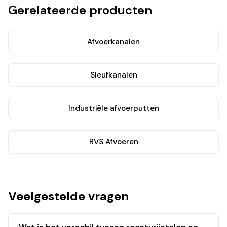
Gerelateerde producten
Afvoerkanalen
Sleufkanalen
Industriële afvoerputten
RVS Afvoeren
Veelgestelde vragen