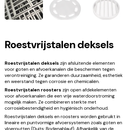
Roestvrijstalen deksels
Roestvrijstalen deksels
zijn afsluitende elementen
voor goten en afvoerkanalen die beschermen tegen
verontreiniging. Ze garanderen duurzaamheid, esthetiek
en weerstand tegen corrosie en chemicaliën.
Roestvrijstalen roosters
zijn open afdekelementen
voor afvoerkanalen die een vrije waterdoorstroming
mogelijk maken. Ze combineren sterkte met
corrosiebestendigheid en hygiënisch onderhoud.
Roestvrijstalen deksels en roosters worden gebruikt in
lineaire en puntvormige afvoersystemen zoals goten en
vloerputten (Duits: Bodenablauf). Afhankelijk van de