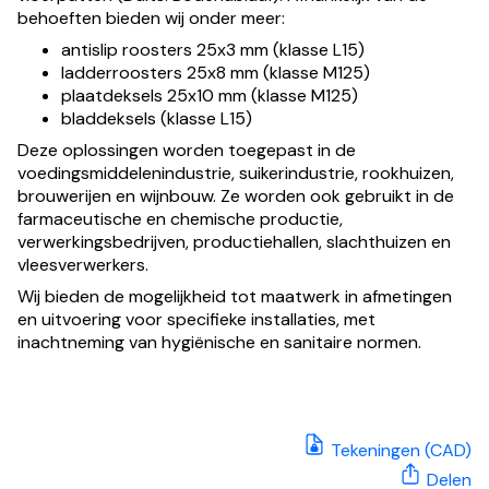
behoeften bieden wij onder meer:
antislip roosters 25x3 mm (klasse L15)
ladderroosters 25x8 mm (klasse M125)
plaatdeksels 25x10 mm (klasse M125)
bladdeksels (klasse L15)
Deze oplossingen worden toegepast in de
voedingsmiddelenindustrie, suikerindustrie, rookhuizen,
brouwerijen en wijnbouw. Ze worden ook gebruikt in de
farmaceutische en chemische productie,
verwerkingsbedrijven, productiehallen, slachthuizen en
vleesverwerkers.
Wij bieden de mogelijkheid tot maatwerk in afmetingen
en uitvoering voor specifieke installaties, met
inachtneming van hygiënische en sanitaire normen.
Tekeningen (CAD)
Delen