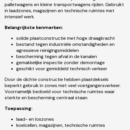
palletwagens en kleine transportwagens rijden. Gebruikt
in laadzones, magazijnen en technische ruimtes met
intensief werk.
Belangrijkste kenmerken:
solide plaatconstructie met hoge draagkracht
bestand tegen industriële omstandigheden en
agressieve reinigingsmiddelen
bescherming tegen afval in de kanalen
gemakkelijke inspectie zonder demontage
geschikt voor gemiddeld technisch verkeer
Door de dichte constructie hebben plaatdeksels
beperkt gebruik in zones met veel voetgangersverkeer.
Voornamelijk bedoeld voor technische ruimtes waar
sterkte en bescherming centraal staan.
Toepassing:
laad- en loszones
koelcellen, magazijnen, technische ruimtes