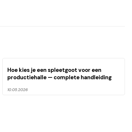
Hoe kies je een spleetgoot voor een
productiehalle — complete handleiding
10.05.2026