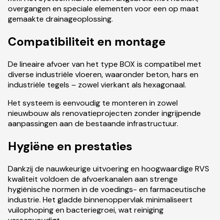
overgangen en speciale elementen voor een op maat
gemaakte drainageoplossing.
Compatibiliteit en montage
De lineaire afvoer van het type BOX is compatibel met
diverse industriële vloeren, waaronder beton, hars en
industriële tegels – zowel vierkant als hexagonaal.
Het systeem is eenvoudig te monteren in zowel
nieuwbouw als renovatieprojecten zonder ingrijpende
aanpassingen aan de bestaande infrastructuur.
Hygiëne en prestaties
Dankzij de nauwkeurige uitvoering en hoogwaardige RVS
kwaliteit voldoen de afvoerkanalen aan strenge
hygiënische normen in de voedings- en farmaceutische
industrie. Het gladde binnenoppervlak minimaliseert
vuilophoping en bacteriegroei, wat reiniging