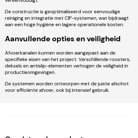
vereenvoudigt.
De constructie is geoptimaliseerd voor eenvoudige
reiniging en integratie met CIP-systemen, wat bijdraagt
aan een hoge hygiëne en lagere operationele kosten.
Aanvullende opties en veiligheid
Afvoerkanalen kunnen worden aangepast aan de
specifieke eisen van het project. Verschillende roosters,
deksels en antislip-elementen verhogen de veiligheid in
productieomgevingen.
De systemen worden ontworpen met de juiste afschot
voor efficiënte afvoer, ook bij intensief gebruik.