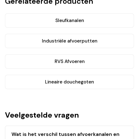
Gerelateerde producten
Sleufkanalen
Industriële afvoerputten
RVS Afvoeren
Lineaire douchegoten
Veelgestelde vragen
Wat is het verschil tussen afvoerkanalen en