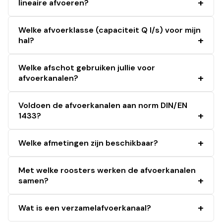
lineaire afvoeren?
Welke afvoerklasse (capaciteit Q l/s) voor mijn
hal?
Welke afschot gebruiken jullie voor
afvoerkanalen?
Voldoen de afvoerkanalen aan norm DIN/EN
1433?
Welke afmetingen zijn beschikbaar?
Met welke roosters werken de afvoerkanalen
samen?
Wat is een verzamelafvoerkanaal?