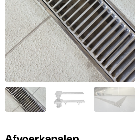
Afvoerkanalen