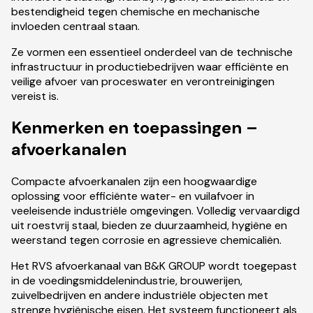
bestendigheid tegen chemische en mechanische
invloeden centraal staan.
Ze vormen een essentieel onderdeel van de technische
infrastructuur in productiebedrijven waar efficiënte en
veilige afvoer van proceswater en verontreinigingen
vereist is.
Kenmerken en toepassingen –
afvoerkanalen
Compacte afvoerkanalen zijn een hoogwaardige
oplossing voor efficiënte water- en vuilafvoer in
veeleisende industriële omgevingen. Volledig vervaardigd
uit roestvrij staal, bieden ze duurzaamheid, hygiëne en
weerstand tegen corrosie en agressieve chemicaliën.
Het RVS afvoerkanaal van B&K GROUP wordt toegepast
in de voedingsmiddelenindustrie, brouwerijen,
zuivelbedrijven en andere industriële objecten met
strenge hygiënische eisen. Het systeem functioneert als