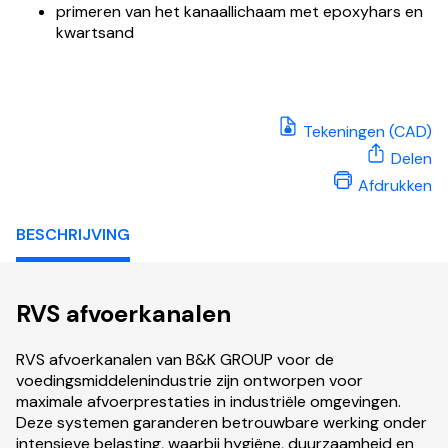
primeren van het kanaallichaam met epoxyhars en
kwartsand
Tekeningen (CAD)
Delen
Afdrukken
BESCHRIJVING
RVS afvoerkanalen
RVS afvoerkanalen van B&K GROUP voor de
voedingsmiddelenindustrie zijn ontworpen voor
maximale afvoerprestaties in industriële omgevingen.
Deze systemen garanderen betrouwbare werking onder
intensieve belasting, waarbij hygiëne, duurzaamheid en